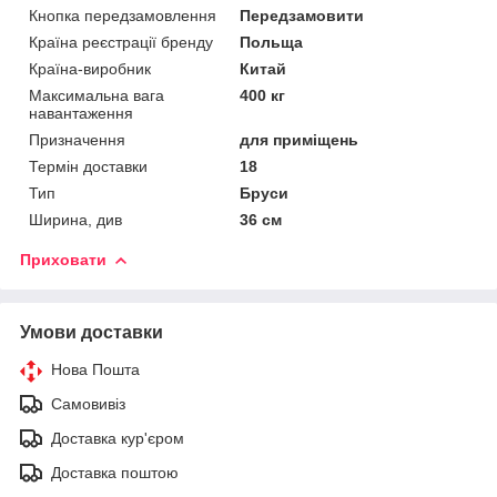
Кнопка передзамовлення
Передзамовити
Країна реєстрації бренду
Польща
Країна-виробник
Китай
Максимальна вага
400 кг
навантаження
Призначення
для приміщень
Термін доставки
18
Тип
Бруси
Ширина, див
36 см
Приховати
Умови доставки
Нова Пошта
Самовивіз
Доставка кур'єром
Доставка поштою