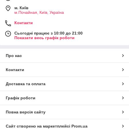
м. Київ
м.Почайная, Київ, Україна
Контакти
Сьогодні працює з 10:00 до 21:00
Показати весь графік роботи
Про нас
Контакти
Доставка та оплата
Графік роботи
Повна версія сайту
Сайт створено на маркетплейсі
Prom.ua