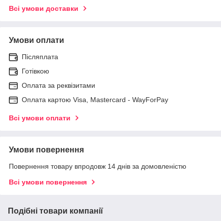
Всі умови доставки
Умови оплати
Післяплата
Готівкою
Оплата за реквізитами
Оплата картою Visa, Mastercard - WayForPay
Всі умови оплати
Умови повернення
Повернення товару впродовж 14 днів за домовленістю
Всі умови повернення
Подібні товари компанії