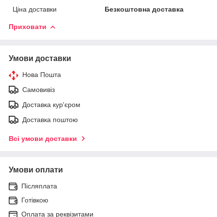
Ціна доставки
Безкоштовна доставка
Приховати
Умови доставки
Нова Пошта
Самовивіз
Доставка кур'єром
Доставка поштою
Всі умови доставки
Умови оплати
Післяплата
Готівкою
Оплата за реквізитами