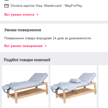
Оплата картою Visa, Mastercard - WayForPay
Всі умови оплати
Умови повернення
Повернення товару впродовж 14 днів за домовленістю
Всі умови повернення
Подібні товари компанії