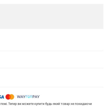
атежі. Тепер ви можете купити будь-який товар не покидаючи