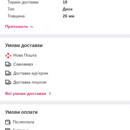
Термін доставки
18
Тип
Диск
Товщина
26 мм
Приховати
Умови доставки
Нова Пошта
Самовивіз
Доставка кур'єром
Доставка поштою
Всі умови доставки
Умови оплати
Післяплата