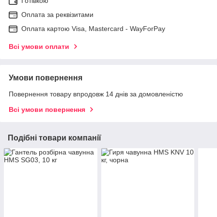
Готівкою
Оплата за реквізитами
Оплата картою Visa, Mastercard - WayForPay
Всі умови оплати
Умови повернення
Повернення товару впродовж 14 днів за домовленістю
Всі умови повернення
Подібні товари компанії