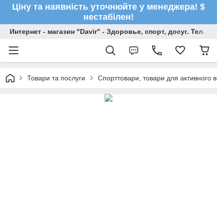
Ціну та наявність уточнюйте у менеджера! $
нестабілен!
Интернет - магазин "Davir" - Здоровье, спорт, досуг. Тел. +
Товари та послуги
Спорттовари, товари для активного в