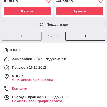
6 941
40 589
₴
₴
Купити
Купити
Показати ще
1
/ 144
Про нас
93% позитивних з 46 відгуків за рік
Працює з 10.10.2012
м. Київ
м.Почайная, Київ, Україна
Контакти
Сьогодні працює з 10:00 до 21:00
Показати весь графік роботи