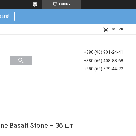
Кошик
ага!
КОШИК
+380 (96) 901-24-41
+380 (66) 408-88-68
+380 (63) 579-44-72
ne Basalt Stone – 36 шт