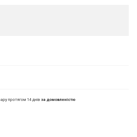
ару протягом 14 днів
за домовленістю