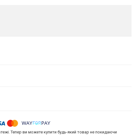
атежі. Тепер ви можете купити будь-який товар не покидаючи