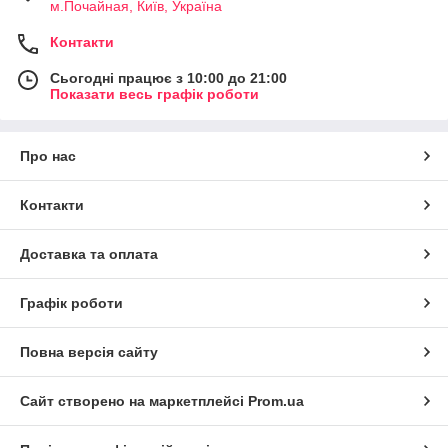
м.Почайная, Київ, Україна
Контакти
Сьогодні працює з 10:00 до 21:00
Показати весь графік роботи
Про нас
Контакти
Доставка та оплата
Графік роботи
Повна версія сайту
Сайт створено на маркетплейсі
Prom.ua