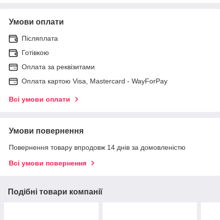
Умови оплати
Післяплата
Готівкою
Оплата за реквізитами
Оплата картою Visa, Mastercard - WayForPay
Всі умови оплати
Умови повернення
Повернення товару впродовж 14 днів за домовленістю
Всі умови повернення
Подібні товари компанії