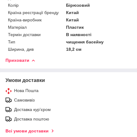
Колір
Бірюзовий
Країна реєстрації бренду
Китай
Країна-виробник
Китай
Матеріал
Пластик
Термін доставки
В наявності
Тип
чищення басейну
Ширина, див
18,2 см
Приховати
Умови доставки
Нова Пошта
Самовивіз
Доставка кур'єром
Доставка поштою
Всі умови доставки