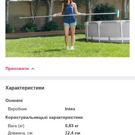
Приховати
Характеристики
Основні
Виробник
Intex
Користувальницькі характеристики
Вага (кг)
0,83 кг
Довжина, см
12,4 см