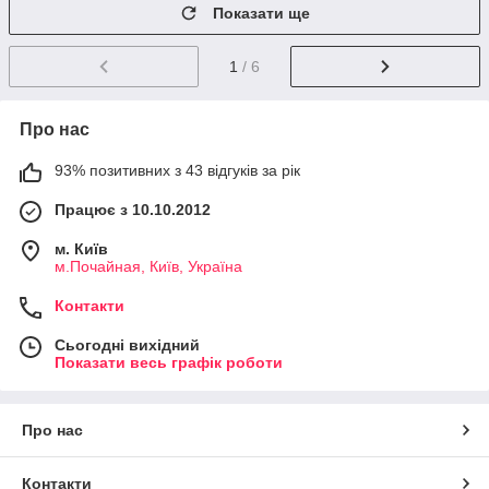
Показати ще
1
/ 6
Про нас
93% позитивних з 43 відгуків за рік
Працює з 10.10.2012
м. Київ
м.Почайная, Київ, Україна
Контакти
Сьогодні вихідний
Показати весь графік роботи
Про нас
Контакти