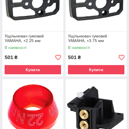
Ущільнювач гумовий
Ущільнювач гумовий
YAMAHA, +2.25 мм
YAMAHA, +3.75 мм
В наявності
В наявності
501
501
₴
₴
Купити
Купити