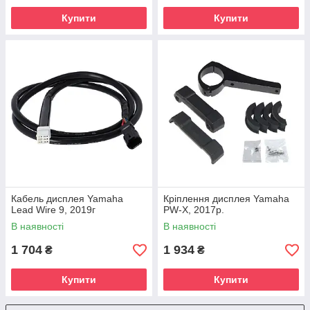
Купити
Купити
Кабель дисплея Yamaha
Кріплення дисплея Yamaha
Lead Wire 9, 2019г
PW-X, 2017р.
В наявності
В наявності
1 704
1 934
₴
₴
Купити
Купити